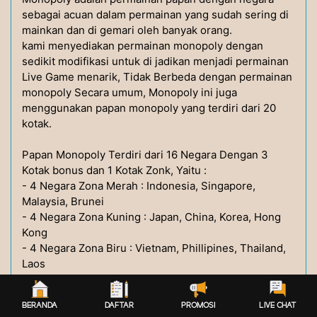
sebagai acuan dalam permainan yang sudah sering di
mainkan dan di gemari oleh banyak orang.
kami menyediakan permainan monopoly dengan
sedikit modifikasi untuk di jadikan menjadi permainan
Live Game menarik, Tidak Berbeda dengan permainan
monopoly Secara umum, Monopoly ini juga
menggunakan papan monopoly yang terdiri dari 20
kotak.
Papan Monopoly Terdiri dari 16 Negara Dengan 3
Kotak bonus dan 1 Kotak Zonk, Yaitu :
- 4 Negara Zona Merah : Indonesia, Singapore,
Malaysia, Brunei
- 4 Negara Zona Kuning : Japan, China, Korea, Hong
Kong
- 4 Negara Zona Biru : Vietnam, Phillipines, Thailand,
Laos
- 4 Negara Zona Hijau : Cambodia, Macao, India,
Taiwan
BERANDA
DAFTAR
PROMOSI
LIVE CHAT
- Bonus x2, Bonus x1, Bonus x1/2 masing-masing 1