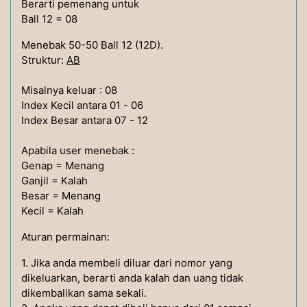
Berarti pemenang untuk
Ball 12 = 08
Menebak 50-50 Ball 12 (12D).
Struktur:
AB
Misalnya keluar : 08
Index Kecil antara 01 - 06
Index Besar antara 07 - 12
Apabila user menebak :
Genap = Menang
Ganjil = Kalah
Besar = Menang
Kecil = Kalah
Aturan permainan:
1. Jika anda membeli diluar dari nomor yang
dikeluarkan, berarti anda kalah dan uang tidak
dikembalikan sama sekali.