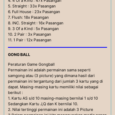
4. 4 Of a Kind : 47x Pasangan
5. Straight : 33x Pasangan
6. Full House : 23x Pasangan
7. Flush: 18x Pasangan
8. INC. Straight : 16x Pasangan
9. 3 Of a Kind : 5x Pasangan
10. 2 Pair : 3x Pasangan
11. 1 Pair : 12x Pasangan
GONG BALL
Peraturan Game Gongball
Permainan ini adalah permainan sama seperti
samgong atau (3 picture) yang dimana hasil dari
permainan ini tergantung dari jumlah 3 kartu yang di
dapat. Masing-masing kartu memiliki nilai sebagai
berikut :
1. Kartu AS s/d 10 masing-masing bernilai 1 s/d 10
Sedangkan Kartu J,Q dan K bernilai 10.
2. Nilai tertinggi permainan ini adalah 3 Picture