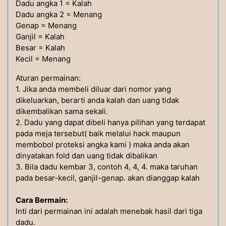
Dadu angka 1 = Kalah
Dadu angka 2 = Menang
Genap = Menang
Ganjil = Kalah
Besar = Kalah
Kecil = Menang
Aturan permainan:
1. Jika anda membeli diluar dari nomor yang
dikeluarkan, berarti anda kalah dan uang tidak
dikembalikan sama sekali.
2. Dadu yang dapat dibeli hanya pilihan yang terdapat
pada meja tersebut( baik melalui hack maupun
membobol proteksi angka kami ) maka anda akan
dinyatakan fold dan uang tidak dibalikan
3. Bila dadu kembar 3, contoh 4, 4, 4. maka taruhan
pada besar-kecil, ganjil-genap. akan dianggap kalah
Cara Bermain:
Inti dari permainan ini adalah menebak hasil dari tiga
dadu.