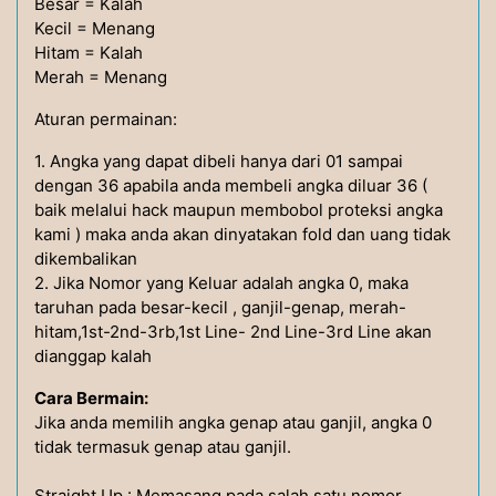
Besar = Kalah
Kecil = Menang
Hitam = Kalah
Merah = Menang
Aturan permainan:
1. Angka yang dapat dibeli hanya dari 01 sampai
dengan 36 apabila anda membeli angka diluar 36 (
baik melalui hack maupun membobol proteksi angka
kami ) maka anda akan dinyatakan fold dan uang tidak
dikembalikan
2. Jika Nomor yang Keluar adalah angka 0, maka
taruhan pada besar-kecil , ganjil-genap, merah-
hitam,1st-2nd-3rb,1st Line- 2nd Line-3rd Line akan
dianggap kalah
Cara Bermain:
Jika anda memilih angka genap atau ganjil, angka 0
tidak termasuk genap atau ganjil.
Straight Up : Memasang pada salah satu nomor