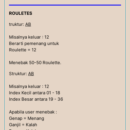
ROULETES
truktur:
AB
Misalnya keluar : 12
Berarti pemenang untuk
Roulette = 12
Menebak 50-50 Roulette.
Struktur:
AB
Misalnya keluar : 12
Index Kecil antara 01 - 18
Index Besar antara 19 - 36
Apabila user menebak :
Genap = Menang
Ganjil = Kalah