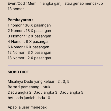
Even/Odd : Memilih angka ganjil atau genap mencakup
18 nomor
Pembayaran :
1 nomor : 36 X pasangan
2 Nomor : 18 X pasangan
3 Nomor : 12 X pasangan
4 Nomor : 9 X pasangan
6 Nomor : 6 X pasangan
12 Nomor : 3 X pasangan
18 Nomor : 2 X pasangan
SICBO DICE
Misalnya Dadu yang keluar : 2 , 3, 5
Berarti pemenang untuk
Dadu angka 2, Dadu angka 3, Dadu angka 5
bet pada jumlah dadu 10
Apabila user menebak :