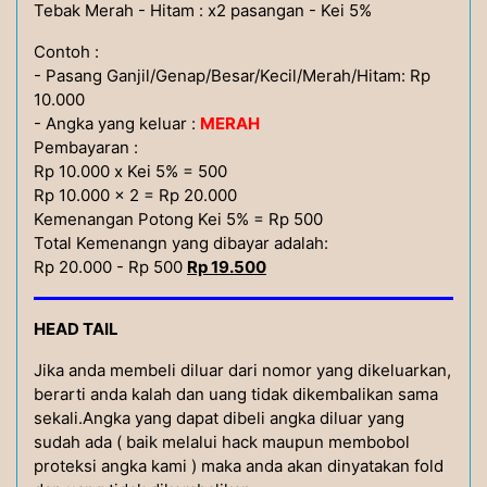
Tebak Merah - Hitam : x2 pasangan - Kei 5%
Contoh :
- Pasang Ganjil/Genap/Besar/Kecil/Merah/Hitam: Rp
10.000
- Angka yang keluar :
MERAH
Pembayaran :
Rp 10.000 x Kei 5% = 500
Rp 10.000 x 2 = Rp 20.000
Kemenangan Potong Kei 5% = Rp 500
Total Kemenangn yang dibayar adalah:
Rp 20.000 - Rp 500
Rp 19.500
HEAD TAIL
Jika anda membeli diluar dari nomor yang dikeluarkan,
berarti anda kalah dan uang tidak dikembalikan sama
sekali.Angka yang dapat dibeli angka diluar yang
sudah ada ( baik melalui hack maupun membobol
proteksi angka kami ) maka anda akan dinyatakan fold