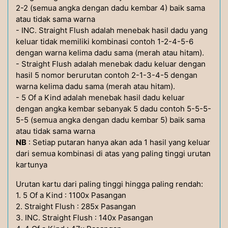
2-2 (semua angka dengan dadu kembar 4) baik sama
atau tidak sama warna
- INC. Straight Flush adalah menebak hasil dadu yang
keluar tidak memiliki kombinasi contoh 1-2-4-5-6
dengan warna kelima dadu sama (merah atau hitam).
- Straight Flush adalah menebak dadu keluar dengan
hasil 5 nomor berurutan contoh 2-1-3-4-5 dengan
warna kelima dadu sama (merah atau hitam).
- 5 Of a Kind adalah menebak hasil dadu keluar
dengan angka kembar sebanyak 5 dadu contoh 5-5-5-
5-5 (semua angka dengan dadu kembar 5) baik sama
atau tidak sama warna
NB
: Setiap putaran hanya akan ada 1 hasil yang keluar
dari semua kombinasi di atas yang paling tinggi urutan
kartunya
Urutan kartu dari paling tinggi hingga paling rendah:
1. 5 Of a Kind : 1100x Pasangan
2. Straight Flush : 285x Pasangan
3. INC. Straight Flush : 140x Pasangan