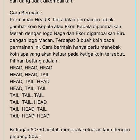
dan uang tidak dikembalikan.
Cara Bermain :
Permainan Head & Tail adalah permainan tebak
gambar koin Kepala atau Ekor. Kepala digambarkan
Merah dengan logo Naga dan Ekor digambarkan Biru
dengan logo Macan. Terdapat 3 buah koin pada
permainan ini. Cara bermain hanya perlu menebak
koin apa yang akan keluar pada ketiga koin tersebut.
Pilihan betting adalah :
HEAD, HEAD, HEAD
HEAD, HEAD, TAIL
HEAD, TAIL, HEAD
HEAD, TAIL, TAIL
TAIL, TAIL, TAIL
TAIL, TAIL, HEAD
TAIL, HEAD, TAIL
TAIL, HEAD, HEAD
Betingan 50-50 adalah menebak keluaran koin dengan
peluang 50% :