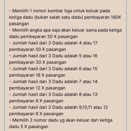
- Memilih 1 nomor kembar tiga untuk keluar pada
ketiga dadu (bukan salah satu dadu) pembayaran 180X
pasangan
- Memilih angka apa saja akan keluar sama pada ketiga
dadu pembayaran 30 X pasangan
- Jumlah hasil dari 3 Dadu adalah 4 atau 17
pembayaran 50 X pasangan
- Jumlah hasil dari 3 Dadu adalah 5 atau 16
pembayaran 30 X pasangan
- Jumlah hasil dari 3 Dadu adalah 6 atau 15
pembayaran 18 X pasangan
- Jumlah hasil dari 3 Dadu adalah 7 atau 14
pembayaran 12 X pasangan
- Jumlah hasil dari 3 Dadu adalah 8 atau 13
pembayaran 8 X pasangan
- Jumlah hasil dari 3 Dadu adalah 9,10,11 atau 12
pembayaran 6 X pasangan
- Memilih 2 nomor dadu yg akan keluar dari ketiga
dadu 5 X pasangan